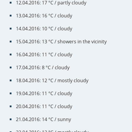
12.04.2016: 17 °C / partly cloudy
13.04.2016: 16 °C / cloudy
14.04.2016: 10 °C / cloudy
15.04.2016: 13 °C / showers in the vicinity
16.04.2016: 11 °C / cloudy
17.04.2016: 8 °C / cloudy
18.04.2016: 12 °C / mostly cloudy
19.04.2016: 11 °C / cloudy
20.04.2016: 11 °C / cloudy
21.04.2016: 14 °C / sunny