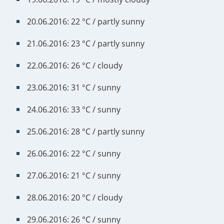
20.06.2016: 22 °C / partly sunny
21.06.2016: 23 °C / partly sunny
22.06.2016: 26 °C / cloudy
23.06.2016: 31 °C / sunny
24.06.2016: 33 °C / sunny
25.06.2016: 28 °C / partly sunny
26.06.2016: 22 °C / sunny
27.06.2016: 21 °C / sunny
28.06.2016: 20 °C / cloudy
29.06.2016: 26 °C / sunny