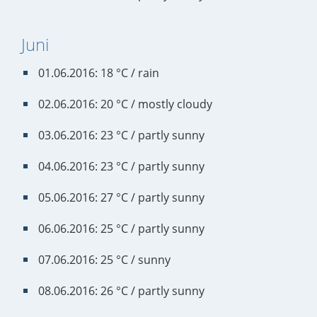
Juni
01.06.2016: 18 °C / rain
02.06.2016: 20 °C / mostly cloudy
03.06.2016: 23 °C / partly sunny
04.06.2016: 23 °C / partly sunny
05.06.2016: 27 °C / partly sunny
06.06.2016: 25 °C / partly sunny
07.06.2016: 25 °C / sunny
08.06.2016: 26 °C / partly sunny