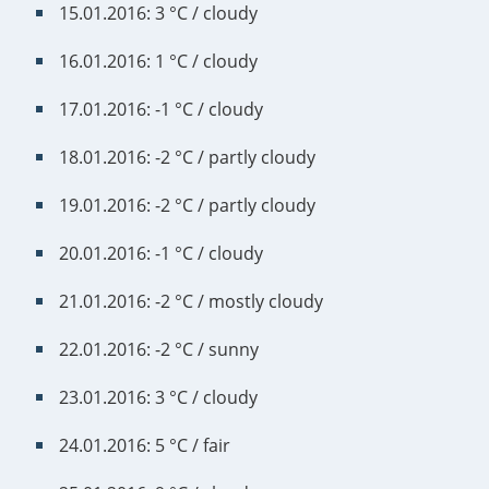
15.01.2016: 3 °C / cloudy
16.01.2016: 1 °C / cloudy
17.01.2016: -1 °C / cloudy
18.01.2016: -2 °C / partly cloudy
19.01.2016: -2 °C / partly cloudy
20.01.2016: -1 °C / cloudy
21.01.2016: -2 °C / mostly cloudy
22.01.2016: -2 °C / sunny
23.01.2016: 3 °C / cloudy
24.01.2016: 5 °C / fair