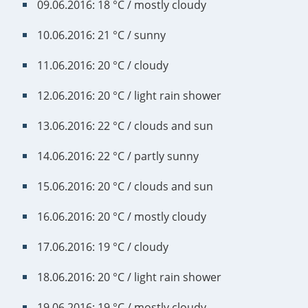
09.06.2016: 18 °C / mostly cloudy
10.06.2016: 21 °C / sunny
11.06.2016: 20 °C / cloudy
12.06.2016: 20 °C / light rain shower
13.06.2016: 22 °C / clouds and sun
14.06.2016: 22 °C / partly sunny
15.06.2016: 20 °C / clouds and sun
16.06.2016: 20 °C / mostly cloudy
17.06.2016: 19 °C / cloudy
18.06.2016: 20 °C / light rain shower
19.06.2016: 19 °C / mostly cloudy