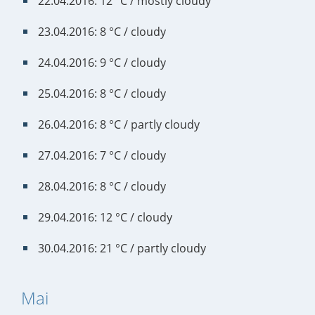
22.04.2016: 12 °C / mostly cloudy
23.04.2016: 8 °C / cloudy
24.04.2016: 9 °C / cloudy
25.04.2016: 8 °C / cloudy
26.04.2016: 8 °C / partly cloudy
27.04.2016: 7 °C / cloudy
28.04.2016: 8 °C / cloudy
29.04.2016: 12 °C / cloudy
30.04.2016: 21 °C / partly cloudy
Mai