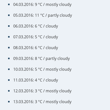
04.03.2016: 9 °C / mostly cloudy
05.03.2016: 11 °C / partly cloudy
06.03.2016: 6 °C / cloudy
07.03.2016: 5 °C / cloudy
08.03.2016: 6 °C / cloudy
09.03.2016: 8 °C / partly cloudy
10.03.2016: 5 °C / mostly cloudy
11.03.2016: 4 °C / cloudy
12.03.2016: 3 °C / mostly cloudy
13.03.2016: 3 °C / mostly cloudy