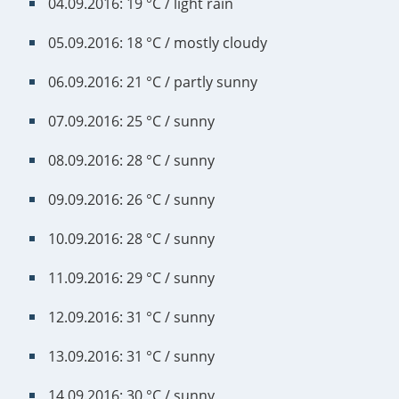
04.09.2016: 19 °C / light rain
05.09.2016: 18 °C / mostly cloudy
06.09.2016: 21 °C / partly sunny
07.09.2016: 25 °C / sunny
08.09.2016: 28 °C / sunny
09.09.2016: 26 °C / sunny
10.09.2016: 28 °C / sunny
11.09.2016: 29 °C / sunny
12.09.2016: 31 °C / sunny
13.09.2016: 31 °C / sunny
14.09.2016: 30 °C / sunny