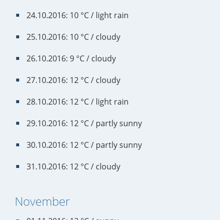
24.10.2016: 10 °C / light rain
25.10.2016: 10 °C / cloudy
26.10.2016: 9 °C / cloudy
27.10.2016: 12 °C / cloudy
28.10.2016: 12 °C / light rain
29.10.2016: 12 °C / partly sunny
30.10.2016: 12 °C / partly sunny
31.10.2016: 12 °C / cloudy
November