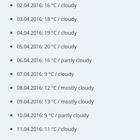
02.04.2016: 16 °C / cloudy
03.04.2016: 18 °C / cloudy
04.04.2016: 19 °C / cloudy
05.04.2016: 20 °C / cloudy
06.04.2016: 16 °C / partly cloudy
07.04.2016: 9 °C / cloudy
08.04.2016: 12 °C / mostly cloudy
09.04.2016: 13 °C / mostly cloudy
10.04.2016: 9 °C / partly cloudy
11.04.2016: 11 °C / cloudy