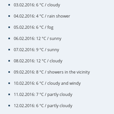
03.02.2016: 6 °C / cloudy
04.02.2016: 4 °C / rain shower
05.02.2016: 6 °C / fog
06.02.2016: 12 °C / sunny
07.02.2016: 9 °C / sunny
08.02.2016: 12 °C / cloudy
09.02.2016: 8 °C / showers in the vicinity
10.02.2016: 6 °C / cloudy and windy
11.02.2016: 7 °C / partly cloudy
12.02.2016: 6 °C / partly cloudy