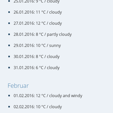
25.01.2016: 9 °C / cloudy
26.01.2016: 11 °C / cloudy
27.01.2016: 12 °C / cloudy
28.01.2016: 8 °C / partly cloudy
29.01.2016: 10 °C / sunny
30.01.2016: 8 °C / cloudy
31.01.2016: 6 °C / cloudy
Februar
01.02.2016: 12 °C / cloudy and windy
02.02.2016: 10 °C / cloudy