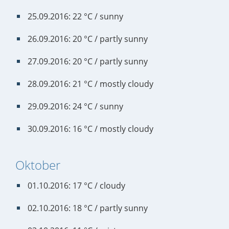
25.09.2016: 22 °C / sunny
26.09.2016: 20 °C / partly sunny
27.09.2016: 20 °C / partly sunny
28.09.2016: 21 °C / mostly cloudy
29.09.2016: 24 °C / sunny
30.09.2016: 16 °C / mostly cloudy
Oktober
01.10.2016: 17 °C / cloudy
02.10.2016: 18 °C / partly sunny