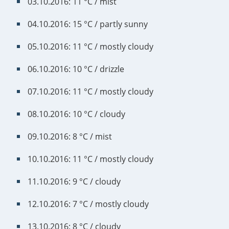
03.10.2016: 11 °C / mist
04.10.2016: 15 °C / partly sunny
05.10.2016: 11 °C / mostly cloudy
06.10.2016: 10 °C / drizzle
07.10.2016: 11 °C / mostly cloudy
08.10.2016: 10 °C / cloudy
09.10.2016: 8 °C / mist
10.10.2016: 11 °C / mostly cloudy
11.10.2016: 9 °C / cloudy
12.10.2016: 7 °C / mostly cloudy
13.10.2016: 8 °C / cloudy