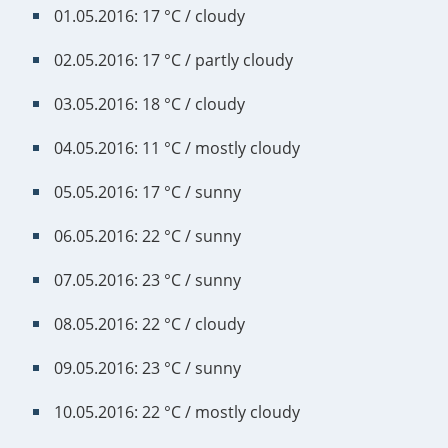
01.05.2016: 17 °C / cloudy
02.05.2016: 17 °C / partly cloudy
03.05.2016: 18 °C / cloudy
04.05.2016: 11 °C / mostly cloudy
05.05.2016: 17 °C / sunny
06.05.2016: 22 °C / sunny
07.05.2016: 23 °C / sunny
08.05.2016: 22 °C / cloudy
09.05.2016: 23 °C / sunny
10.05.2016: 22 °C / mostly cloudy