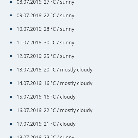
08.07.2016: 27 °C / sunny
09.07.2016: 22 °C / sunny
10.07.2016: 28 °C / sunny
11.07.2016: 30 °C / sunny
12.07.2016: 25 °C / sunny
13.07.2016: 20 °C / mostly cloudy
14.07.2016: 16 °C / mostly cloudy
15.07.2016: 16 °C / cloudy
16.07.2016: 22 °C / mostly cloudy
17.07.2016: 21 °C / cloudy
18.07.2016: 23 °C / sunny