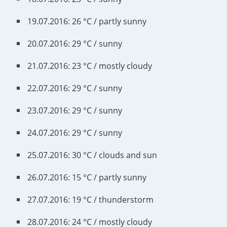
19.07.2016: 26 °C / partly sunny
20.07.2016: 29 °C / sunny
21.07.2016: 23 °C / mostly cloudy
22.07.2016: 29 °C / sunny
23.07.2016: 29 °C / sunny
24.07.2016: 29 °C / sunny
25.07.2016: 30 °C / clouds and sun
26.07.2016: 15 °C / partly sunny
27.07.2016: 19 °C / thunderstorm
28.07.2016: 24 °C / mostly cloudy