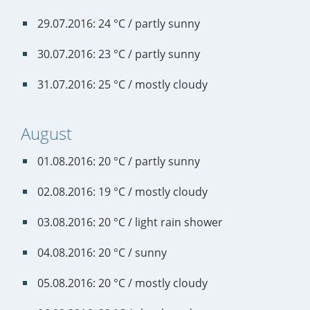
29.07.2016: 24 °C / partly sunny
30.07.2016: 23 °C / partly sunny
31.07.2016: 25 °C / mostly cloudy
August
01.08.2016: 20 °C / partly sunny
02.08.2016: 19 °C / mostly cloudy
03.08.2016: 20 °C / light rain shower
04.08.2016: 20 °C / sunny
05.08.2016: 20 °C / mostly cloudy