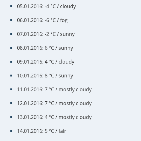
05.01.2016: -4 °C / cloudy
06.01.2016: -6 °C / fog
07.01.2016: -2 °C / sunny
08.01.2016: 6 °C / sunny
09.01.2016: 4 °C / cloudy
10.01.2016: 8 °C / sunny
11.01.2016: 7 °C / mostly cloudy
12.01.2016: 7 °C / mostly cloudy
13.01.2016: 4 °C / mostly cloudy
14.01.2016: 5 °C / fair