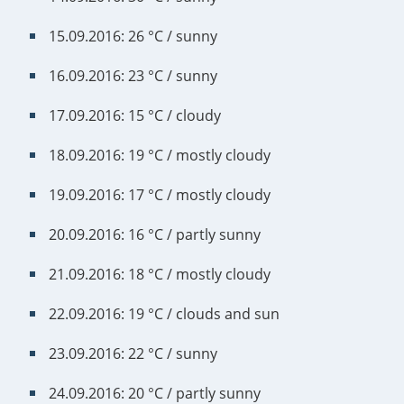
15.09.2016: 26 °C / sunny
16.09.2016: 23 °C / sunny
17.09.2016: 15 °C / cloudy
18.09.2016: 19 °C / mostly cloudy
19.09.2016: 17 °C / mostly cloudy
20.09.2016: 16 °C / partly sunny
21.09.2016: 18 °C / mostly cloudy
22.09.2016: 19 °C / clouds and sun
23.09.2016: 22 °C / sunny
24.09.2016: 20 °C / partly sunny