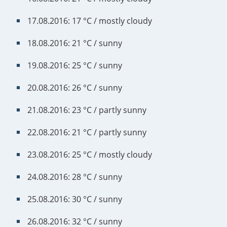
17.08.2016: 17 °C / mostly cloudy
18.08.2016: 21 °C / sunny
19.08.2016: 25 °C / sunny
20.08.2016: 26 °C / sunny
21.08.2016: 23 °C / partly sunny
22.08.2016: 21 °C / partly sunny
23.08.2016: 25 °C / mostly cloudy
24.08.2016: 28 °C / sunny
25.08.2016: 30 °C / sunny
26.08.2016: 32 °C / sunny