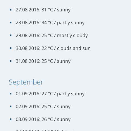
27.08.2016: 31 °C / sunny
28.08.2016: 34 °C / partly sunny
29.08.2016: 25 °C / mostly cloudy
30.08.2016: 22 °C / clouds and sun
31.08.2016: 25 °C / sunny
September
01.09.2016: 27 °C / partly sunny
02.09.2016: 25 °C / sunny
03.09.2016: 26 °C / sunny