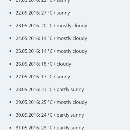
21.05.2016: 22 °C / sunny
22.05.2016: 27 °C / sunny
23.05.2016: 20 °C / mostly cloudy
24.05.2016: 14 °C / mostly cloudy
25.05.2016: 14 °C / mostly cloudy
26.05.2016: 18 °C / cloudy
27.05.2016: 17 °C / sunny
28.05.2016: 23 °C / partly sunny
29.05.2016: 25 °C / mostly cloudy
30.05.2016: 24 °C / partly sunny
31.05.2016: 23 °C / partly sunny