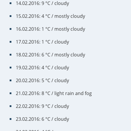
14.02.2016: 9 °C / cloudy
15.02.2016: 4 °C / mostly cloudy
16.02.2016: 1 °C / mostly cloudy
17.02.2016: 1 °C / cloudy
18.02.2016: 6 °C / mostly cloudy
19.02.2016: 4 °C / cloudy
20.02.2016: 5 °C / cloudy
21.02.2016: 8 °C / light rain and fog
22.02.2016: 9 °C / cloudy
23.02.2016: 6 °C / cloudy