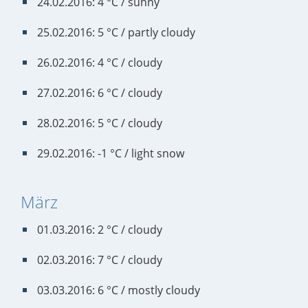
24.02.2016: 4 °C / sunny
25.02.2016: 5 °C / partly cloudy
26.02.2016: 4 °C / cloudy
27.02.2016: 6 °C / cloudy
28.02.2016: 5 °C / cloudy
29.02.2016: -1 °C / light snow
März
01.03.2016: 2 °C / cloudy
02.03.2016: 7 °C / cloudy
03.03.2016: 6 °C / mostly cloudy