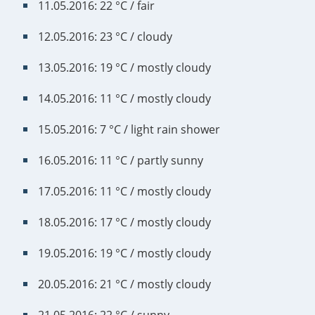
11.05.2016: 22 °C / fair
12.05.2016: 23 °C / cloudy
13.05.2016: 19 °C / mostly cloudy
14.05.2016: 11 °C / mostly cloudy
15.05.2016: 7 °C / light rain shower
16.05.2016: 11 °C / partly sunny
17.05.2016: 11 °C / mostly cloudy
18.05.2016: 17 °C / mostly cloudy
19.05.2016: 19 °C / mostly cloudy
20.05.2016: 21 °C / mostly cloudy