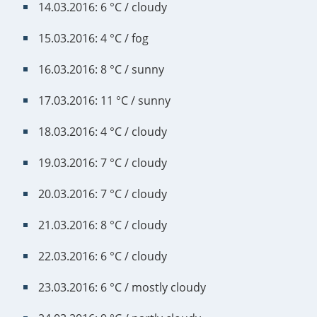
14.03.2016: 6 °C / cloudy
15.03.2016: 4 °C / fog
16.03.2016: 8 °C / sunny
17.03.2016: 11 °C / sunny
18.03.2016: 4 °C / cloudy
19.03.2016: 7 °C / cloudy
20.03.2016: 7 °C / cloudy
21.03.2016: 8 °C / cloudy
22.03.2016: 6 °C / cloudy
23.03.2016: 6 °C / mostly cloudy