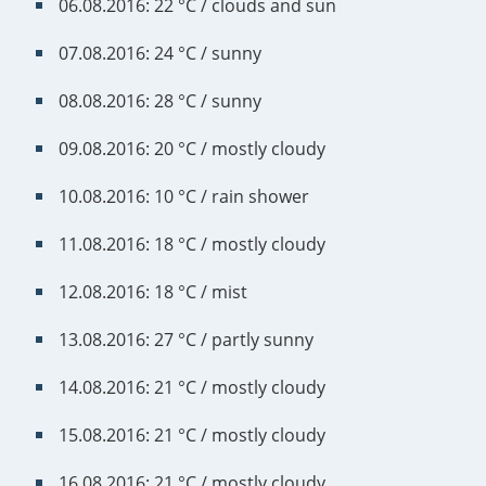
06.08.2016: 22 °C / clouds and sun
07.08.2016: 24 °C / sunny
08.08.2016: 28 °C / sunny
09.08.2016: 20 °C / mostly cloudy
10.08.2016: 10 °C / rain shower
11.08.2016: 18 °C / mostly cloudy
12.08.2016: 18 °C / mist
13.08.2016: 27 °C / partly sunny
14.08.2016: 21 °C / mostly cloudy
15.08.2016: 21 °C / mostly cloudy
16.08.2016: 21 °C / mostly cloudy