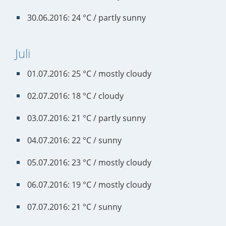
30.06.2016: 24 °C / partly sunny
Juli
01.07.2016: 25 °C / mostly cloudy
02.07.2016: 18 °C / cloudy
03.07.2016: 21 °C / partly sunny
04.07.2016: 22 °C / sunny
05.07.2016: 23 °C / mostly cloudy
06.07.2016: 19 °C / mostly cloudy
07.07.2016: 21 °C / sunny