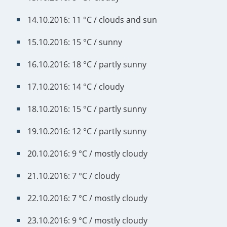
14.10.2016: 11 °C / clouds and sun
15.10.2016: 15 °C / sunny
16.10.2016: 18 °C / partly sunny
17.10.2016: 14 °C / cloudy
18.10.2016: 15 °C / partly sunny
19.10.2016: 12 °C / partly sunny
20.10.2016: 9 °C / mostly cloudy
21.10.2016: 7 °C / cloudy
22.10.2016: 7 °C / mostly cloudy
23.10.2016: 9 °C / mostly cloudy