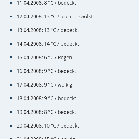
11.04.2008: 8 °C / bedeckt
12.04.2008: 13 °C / leicht bewölkt
13.04.2008: 13 °C / bedeckt
14.04.2008: 14 °C / bedeckt
15.04.2008: 6 °C / Regen
16.04.2008: 9 °C / bedeckt
17.04.2008: 9 °C / wolkig
18.04.2008: 9 °C / bedeckt
19.04.2008: 8 °C / bedeckt
20.04.2008: 10 °C / bedeckt