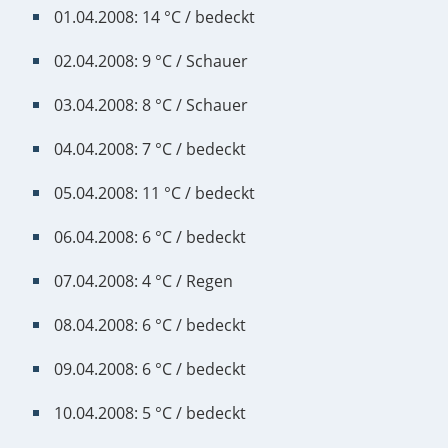
01.04.2008: 14 °C / bedeckt
02.04.2008: 9 °C / Schauer
03.04.2008: 8 °C / Schauer
04.04.2008: 7 °C / bedeckt
05.04.2008: 11 °C / bedeckt
06.04.2008: 6 °C / bedeckt
07.04.2008: 4 °C / Regen
08.04.2008: 6 °C / bedeckt
09.04.2008: 6 °C / bedeckt
10.04.2008: 5 °C / bedeckt