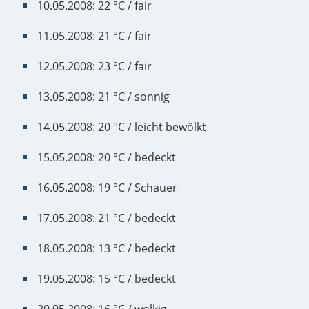
10.05.2008: 22 °C / fair
11.05.2008: 21 °C / fair
12.05.2008: 23 °C / fair
13.05.2008: 21 °C / sonnig
14.05.2008: 20 °C / leicht bewölkt
15.05.2008: 20 °C / bedeckt
16.05.2008: 19 °C / Schauer
17.05.2008: 21 °C / bedeckt
18.05.2008: 13 °C / bedeckt
19.05.2008: 15 °C / bedeckt