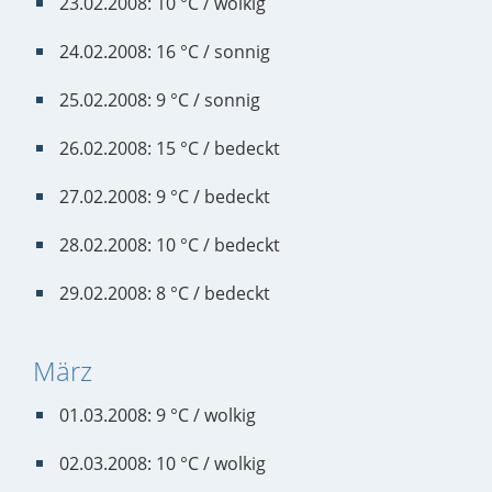
23.02.2008: 10 °C / wolkig
24.02.2008: 16 °C / sonnig
25.02.2008: 9 °C / sonnig
26.02.2008: 15 °C / bedeckt
27.02.2008: 9 °C / bedeckt
28.02.2008: 10 °C / bedeckt
29.02.2008: 8 °C / bedeckt
März
01.03.2008: 9 °C / wolkig
02.03.2008: 10 °C / wolkig