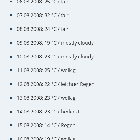
06.08.2008: 25 °C / fair
07.08.2008: 32 °C / fair
08.08.2008: 24 °C / fair
09.08.2008: 19 °C / mostly cloudy
10.08.2008: 23 °C / mostly cloudy
11.08.2008: 25 °C / wolkig
12.08.2008: 22 °C / leichter Regen
13.08.2008: 23 °C / wolkig
14.08.2008: 23 °C / bedeckt
15.08.2008: 14 °C / Regen
16.08.2008: 19 °C / wolkig