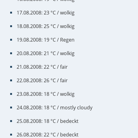
17.08.2008: 23 °C / wolkig
18.08.2008: 25 °C / wolkig
19.08.2008: 19 °C / Regen
20.08.2008: 21 °C / wolkig
21.08.2008: 22 °C / fair
22.08.2008: 26 °C / fair
23.08.2008: 18 °C / wolkig
24.08.2008: 18 °C / mostly cloudy
25.08.2008: 18 °C / bedeckt
26.08.2008: 22 °C / bedeckt