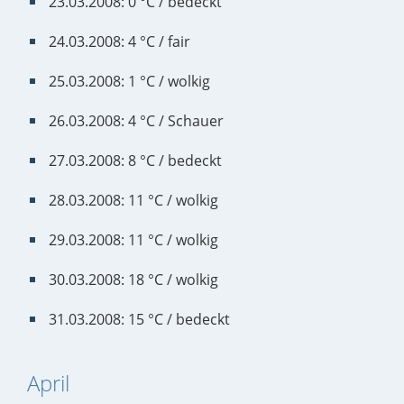
23.03.2008: 0 °C / bedeckt
24.03.2008: 4 °C / fair
25.03.2008: 1 °C / wolkig
26.03.2008: 4 °C / Schauer
27.03.2008: 8 °C / bedeckt
28.03.2008: 11 °C / wolkig
29.03.2008: 11 °C / wolkig
30.03.2008: 18 °C / wolkig
31.03.2008: 15 °C / bedeckt
April