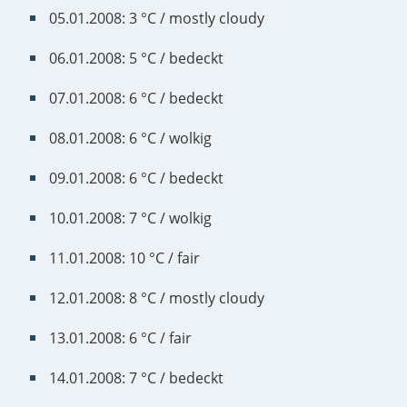
05.01.2008: 3 °C / mostly cloudy
06.01.2008: 5 °C / bedeckt
07.01.2008: 6 °C / bedeckt
08.01.2008: 6 °C / wolkig
09.01.2008: 6 °C / bedeckt
10.01.2008: 7 °C / wolkig
11.01.2008: 10 °C / fair
12.01.2008: 8 °C / mostly cloudy
13.01.2008: 6 °C / fair
14.01.2008: 7 °C / bedeckt