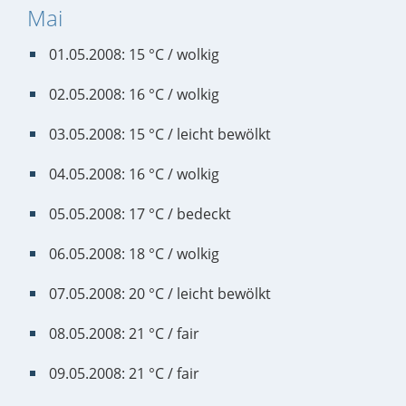
Mai
01.05.2008: 15 °C / wolkig
02.05.2008: 16 °C / wolkig
03.05.2008: 15 °C / leicht bewölkt
04.05.2008: 16 °C / wolkig
05.05.2008: 17 °C / bedeckt
06.05.2008: 18 °C / wolkig
07.05.2008: 20 °C / leicht bewölkt
08.05.2008: 21 °C / fair
09.05.2008: 21 °C / fair