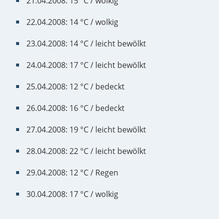
21.04.2008: 15 °C / wolkig
22.04.2008: 14 °C / wolkig
23.04.2008: 14 °C / leicht bewölkt
24.04.2008: 17 °C / leicht bewölkt
25.04.2008: 12 °C / bedeckt
26.04.2008: 16 °C / bedeckt
27.04.2008: 19 °C / leicht bewölkt
28.04.2008: 22 °C / leicht bewölkt
29.04.2008: 12 °C / Regen
30.04.2008: 17 °C / wolkig