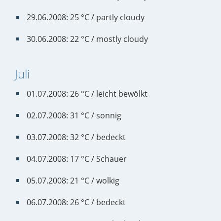
29.06.2008: 25 °C / partly cloudy
30.06.2008: 22 °C / mostly cloudy
Juli
01.07.2008: 26 °C / leicht bewölkt
02.07.2008: 31 °C / sonnig
03.07.2008: 32 °C / bedeckt
04.07.2008: 17 °C / Schauer
05.07.2008: 21 °C / wolkig
06.07.2008: 26 °C / bedeckt