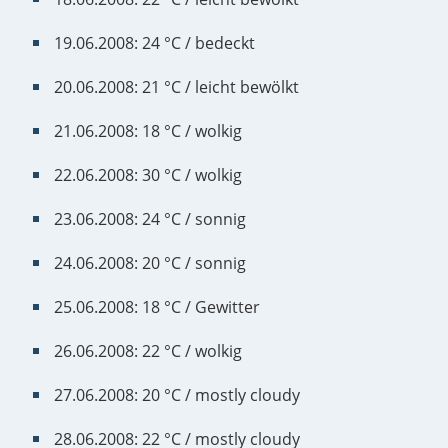
19.06.2008: 24 °C / bedeckt
20.06.2008: 21 °C / leicht bewölkt
21.06.2008: 18 °C / wolkig
22.06.2008: 30 °C / wolkig
23.06.2008: 24 °C / sonnig
24.06.2008: 20 °C / sonnig
25.06.2008: 18 °C / Gewitter
26.06.2008: 22 °C / wolkig
27.06.2008: 20 °C / mostly cloudy
28.06.2008: 22 °C / mostly cloudy