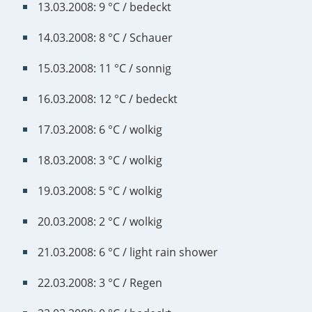
13.03.2008: 9 °C / bedeckt
14.03.2008: 8 °C / Schauer
15.03.2008: 11 °C / sonnig
16.03.2008: 12 °C / bedeckt
17.03.2008: 6 °C / wolkig
18.03.2008: 3 °C / wolkig
19.03.2008: 5 °C / wolkig
20.03.2008: 2 °C / wolkig
21.03.2008: 6 °C / light rain shower
22.03.2008: 3 °C / Regen