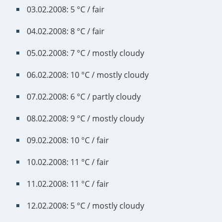
03.02.2008: 5 °C / fair
04.02.2008: 8 °C / fair
05.02.2008: 7 °C / mostly cloudy
06.02.2008: 10 °C / mostly cloudy
07.02.2008: 6 °C / partly cloudy
08.02.2008: 9 °C / mostly cloudy
09.02.2008: 10 °C / fair
10.02.2008: 11 °C / fair
11.02.2008: 11 °C / fair
12.02.2008: 5 °C / mostly cloudy