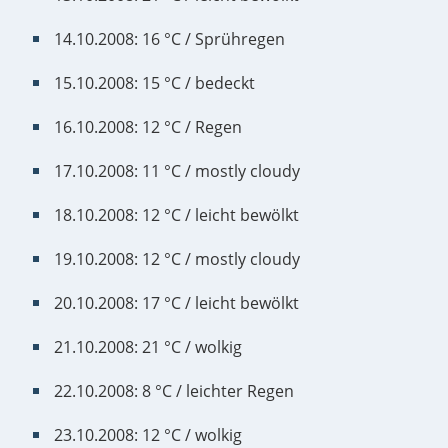
14.10.2008: 16 °C / Sprühregen
15.10.2008: 15 °C / bedeckt
16.10.2008: 12 °C / Regen
17.10.2008: 11 °C / mostly cloudy
18.10.2008: 12 °C / leicht bewölkt
19.10.2008: 12 °C / mostly cloudy
20.10.2008: 17 °C / leicht bewölkt
21.10.2008: 21 °C / wolkig
22.10.2008: 8 °C / leichter Regen
23.10.2008: 12 °C / wolkig