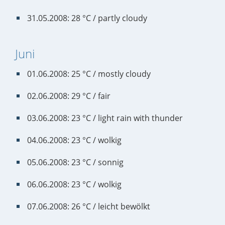
31.05.2008: 28 °C / partly cloudy
Juni
01.06.2008: 25 °C / mostly cloudy
02.06.2008: 29 °C / fair
03.06.2008: 23 °C / light rain with thunder
04.06.2008: 23 °C / wolkig
05.06.2008: 23 °C / sonnig
06.06.2008: 23 °C / wolkig
07.06.2008: 26 °C / leicht bewölkt