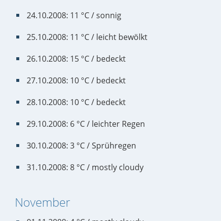
24.10.2008: 11 °C / sonnig
25.10.2008: 11 °C / leicht bewölkt
26.10.2008: 15 °C / bedeckt
27.10.2008: 10 °C / bedeckt
28.10.2008: 10 °C / bedeckt
29.10.2008: 6 °C / leichter Regen
30.10.2008: 3 °C / Sprühregen
31.10.2008: 8 °C / mostly cloudy
November