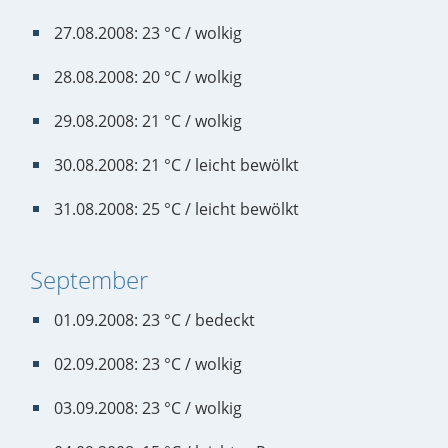
27.08.2008: 23 °C / wolkig
28.08.2008: 20 °C / wolkig
29.08.2008: 21 °C / wolkig
30.08.2008: 21 °C / leicht bewölkt
31.08.2008: 25 °C / leicht bewölkt
September
01.09.2008: 23 °C / bedeckt
02.09.2008: 23 °C / wolkig
03.09.2008: 23 °C / wolkig