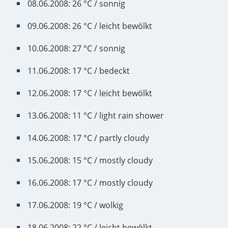
08.06.2008: 26 °C / sonnig
09.06.2008: 26 °C / leicht bewölkt
10.06.2008: 27 °C / sonnig
11.06.2008: 17 °C / bedeckt
12.06.2008: 17 °C / leicht bewölkt
13.06.2008: 11 °C / light rain shower
14.06.2008: 17 °C / partly cloudy
15.06.2008: 15 °C / mostly cloudy
16.06.2008: 17 °C / mostly cloudy
17.06.2008: 19 °C / wolkig
18.06.2008: 22 °C / leicht bewölkt