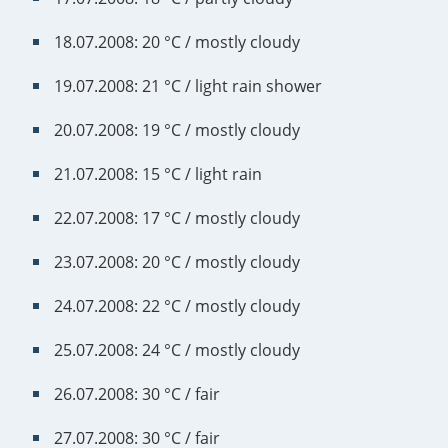
18.07.2008: 20 °C / mostly cloudy
19.07.2008: 21 °C / light rain shower
20.07.2008: 19 °C / mostly cloudy
21.07.2008: 15 °C / light rain
22.07.2008: 17 °C / mostly cloudy
23.07.2008: 20 °C / mostly cloudy
24.07.2008: 22 °C / mostly cloudy
25.07.2008: 24 °C / mostly cloudy
26.07.2008: 30 °C / fair
27.07.2008: 30 °C / fair