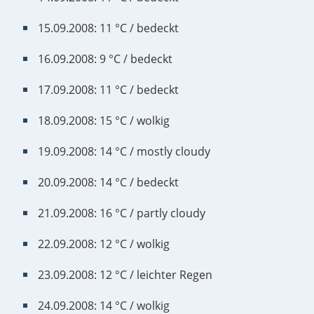
15.09.2008: 11 °C / bedeckt
16.09.2008: 9 °C / bedeckt
17.09.2008: 11 °C / bedeckt
18.09.2008: 15 °C / wolkig
19.09.2008: 14 °C / mostly cloudy
20.09.2008: 14 °C / bedeckt
21.09.2008: 16 °C / partly cloudy
22.09.2008: 12 °C / wolkig
23.09.2008: 12 °C / leichter Regen
24.09.2008: 14 °C / wolkig