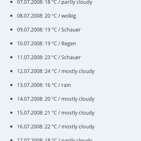
07.07.2008: 18 °C / partly cloudy
08.07.2008: 20 °C / wolkig
09.07.2008: 19 °C / Schauer
10.07.2008: 19 °C / Regen
11.07.2008: 23 °C / Schauer
12.07.2008: 24 °C / mostly cloudy
13.07.2008: 16 °C / rain
14.07.2008: 20 °C / mostly cloudy
15.07.2008: 21 °C / mostly cloudy
16.07.2008: 22 °C / mostly cloudy
17.07.2008: 18 °C / partly cloudy