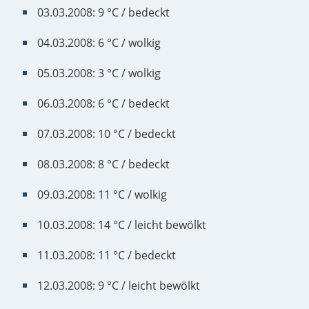
03.03.2008: 9 °C / bedeckt
04.03.2008: 6 °C / wolkig
05.03.2008: 3 °C / wolkig
06.03.2008: 6 °C / bedeckt
07.03.2008: 10 °C / bedeckt
08.03.2008: 8 °C / bedeckt
09.03.2008: 11 °C / wolkig
10.03.2008: 14 °C / leicht bewölkt
11.03.2008: 11 °C / bedeckt
12.03.2008: 9 °C / leicht bewölkt