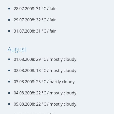
28.07.2008: 31 °C / fair
29.07.2008: 32 °C / fair
31.07.2008: 31 °C / fair
August
01.08.2008: 29 °C / mostly cloudy
02.08.2008: 18 °C / mostly cloudy
03.08.2008: 25 °C / partly cloudy
04.08.2008: 22 °C / mostly cloudy
05.08.2008: 22 °C / mostly cloudy