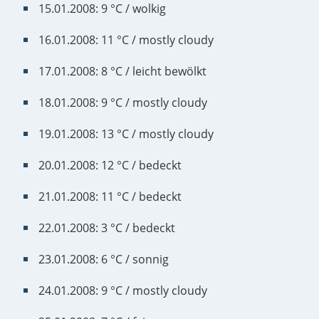
15.01.2008: 9 °C / wolkig
16.01.2008: 11 °C / mostly cloudy
17.01.2008: 8 °C / leicht bewölkt
18.01.2008: 9 °C / mostly cloudy
19.01.2008: 13 °C / mostly cloudy
20.01.2008: 12 °C / bedeckt
21.01.2008: 11 °C / bedeckt
22.01.2008: 3 °C / bedeckt
23.01.2008: 6 °C / sonnig
24.01.2008: 9 °C / mostly cloudy