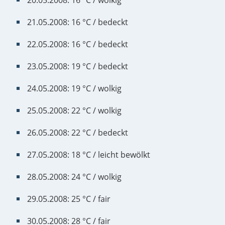
20.05.2008: 16 °C / wolkig
21.05.2008: 16 °C / bedeckt
22.05.2008: 16 °C / bedeckt
23.05.2008: 19 °C / bedeckt
24.05.2008: 19 °C / wolkig
25.05.2008: 22 °C / wolkig
26.05.2008: 22 °C / bedeckt
27.05.2008: 18 °C / leicht bewölkt
28.05.2008: 24 °C / wolkig
29.05.2008: 25 °C / fair
30.05.2008: 28 °C / fair