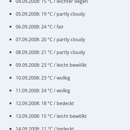
04.09.2008: 15 °C / leichter Regen
05.09.2008: 19 °C / partly cloudy
06.09.2008: 24 °C / fair
07.09.2008: 20 °C / partly cloudy
08.09.2008: 21 °C / partly cloudy
09.09.2008: 23 °C / leicht bewölkt
10.09.2008: 23 °C / wolkig
11.09.2008: 24 °C / wolkig
12.09.2008: 18 °C / bedeckt
13.09.2008: 15 °C / leicht bewölkt
14.09.2008: 11 °C / bedeckt