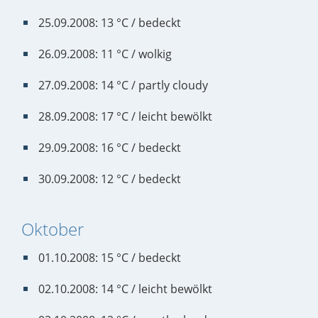
25.09.2008: 13 °C / bedeckt
26.09.2008: 11 °C / wolkig
27.09.2008: 14 °C / partly cloudy
28.09.2008: 17 °C / leicht bewölkt
29.09.2008: 16 °C / bedeckt
30.09.2008: 12 °C / bedeckt
Oktober
01.10.2008: 15 °C / bedeckt
02.10.2008: 14 °C / leicht bewölkt