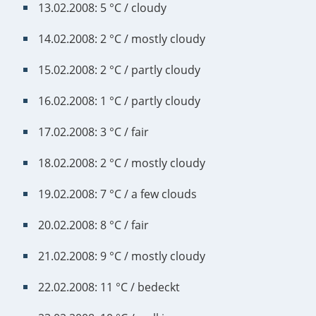
13.02.2008: 5 °C / cloudy
14.02.2008: 2 °C / mostly cloudy
15.02.2008: 2 °C / partly cloudy
16.02.2008: 1 °C / partly cloudy
17.02.2008: 3 °C / fair
18.02.2008: 2 °C / mostly cloudy
19.02.2008: 7 °C / a few clouds
20.02.2008: 8 °C / fair
21.02.2008: 9 °C / mostly cloudy
22.02.2008: 11 °C / bedeckt