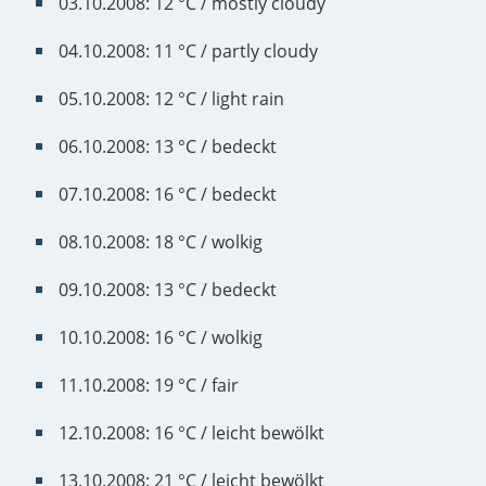
03.10.2008: 12 °C / mostly cloudy
04.10.2008: 11 °C / partly cloudy
05.10.2008: 12 °C / light rain
06.10.2008: 13 °C / bedeckt
07.10.2008: 16 °C / bedeckt
08.10.2008: 18 °C / wolkig
09.10.2008: 13 °C / bedeckt
10.10.2008: 16 °C / wolkig
11.10.2008: 19 °C / fair
12.10.2008: 16 °C / leicht bewölkt
13.10.2008: 21 °C / leicht bewölkt