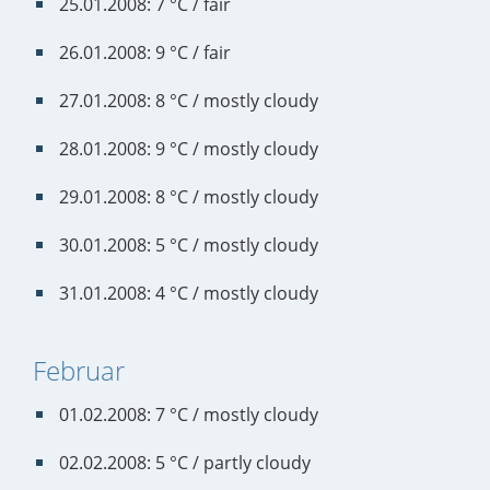
25.01.2008: 7 °C / fair
26.01.2008: 9 °C / fair
27.01.2008: 8 °C / mostly cloudy
28.01.2008: 9 °C / mostly cloudy
29.01.2008: 8 °C / mostly cloudy
30.01.2008: 5 °C / mostly cloudy
31.01.2008: 4 °C / mostly cloudy
Februar
01.02.2008: 7 °C / mostly cloudy
02.02.2008: 5 °C / partly cloudy